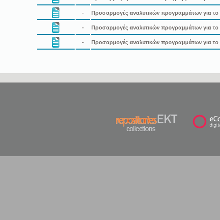
-
Προσαρμογές αναλυτικών προγραμμάτων για το μ
-
Προσαρμογές αναλυτικών προγραμμάτων για το Ν
-
Προσαρμογές αναλυτικών προγραμμάτων για το 