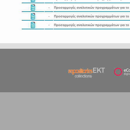
-
Προσαρμογές αναλυτικών προγραμμάτων για το μ
-
Προσαρμογές αναλυτικών προγραμμάτων για το Ν
-
Προσαρμογές αναλυτικών προγραμμάτων για το 