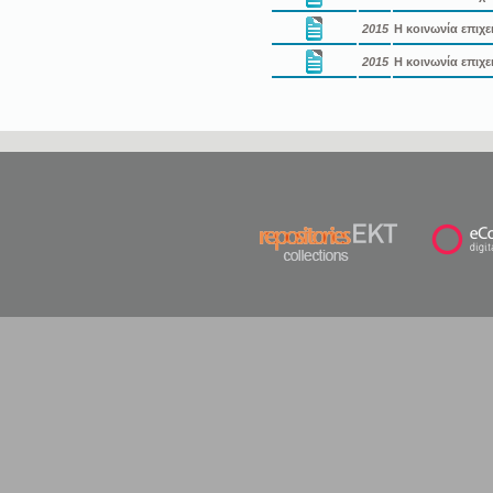
2015
Η κοινωνία επιχε
2015
Η κοινωνία επιχε