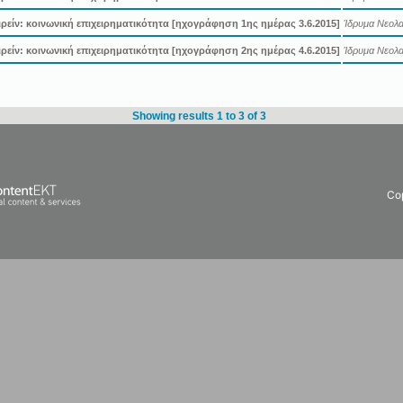
ιρείν: κοινωνική επιχειρηματικότητα [ηχογράφηση 1ης ημέρας 3.6.2015]
Ίδρυμα Νεολαί
ιρείν: κοινωνική επιχειρηματικότητα [ηχογράφηση 2ης ημέρας 4.6.2015]
Ίδρυμα Νεολαί
Showing results 1 to 3 of 3