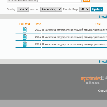
Sort by:
In order:
Results/Page
Showin
Full text
Date
Title
2015
Η κοινωνία επιχειρείν: κοινωνική επιχειρηματικότη
2015
Η κοινωνία επιχειρείν: κοινωνική επιχειρηματικότ
2015
Η κοινωνία επιχειρείν: κοινωνική επιχειρηματικότ
Showin