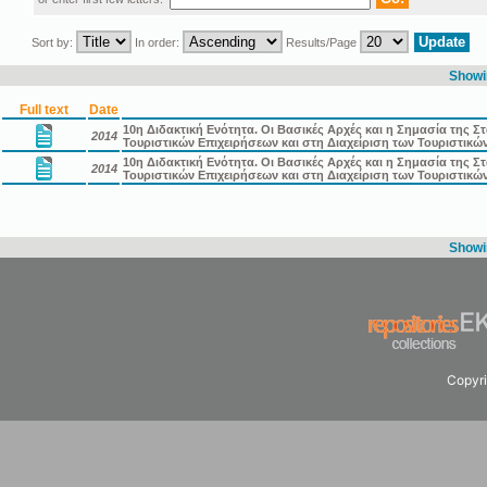
Sort by:
In order:
Results/Page
Showin
Full text
Date
10η Διδακτική Ενότητα. Οι Βασικές Αρχές και η Σημασία της 
2014
Τουριστικών Επιχειρήσεων και στη Διαχείριση των Τουριστικ
10η Διδακτική Ενότητα. Οι Βασικές Αρχές και η Σημασία της 
2014
Τουριστικών Επιχειρήσεων και στη Διαχείριση των Τουριστικ
Showin