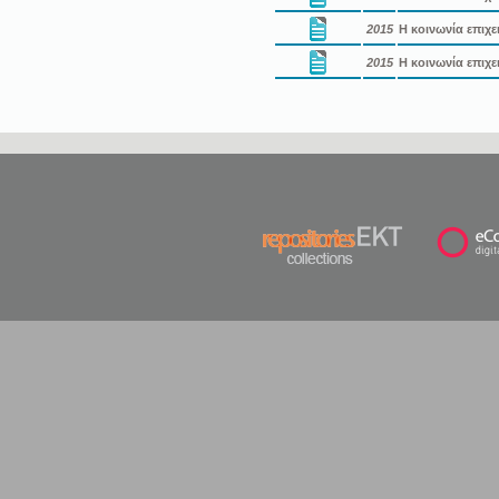
2015
Η κοινωνία επιχε
2015
Η κοινωνία επιχε