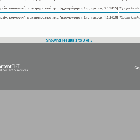
ιρείν: κοινωνική επιχειρηματικότητα [ηχογράφηση 1ης ημέρας 3.6.2015]
Ίδρυμα Νεολαί
ιρείν: κοινωνική επιχειρηματικότητα [ηχογράφηση 2ης ημέρας 4.6.2015]
Ίδρυμα Νεολαί
Showing results 1 to 3 of 3