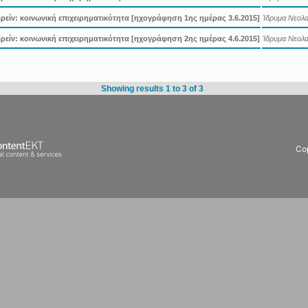
ιρείν: κοινωνική επιχειρηματικότητα [ηχογράφηση 1ης ημέρας 3.6.2015]
Ίδρυμα Νεολαί
ιρείν: κοινωνική επιχειρηματικότητα [ηχογράφηση 2ης ημέρας 4.6.2015]
Ίδρυμα Νεολαί
Showing results 1 to 3 of 3