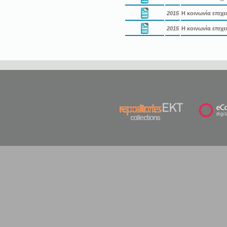
2015
Η κοινωνία επιχε
2015
Η κοινωνία επιχε