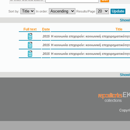
Sort by:
In order:
Results/Page
Showin
Full text
Date
Title
2015
Η κοινωνία επιχειρείν: κοινωνική επιχειρηματικότη
2015
Η κοινωνία επιχειρείν: κοινωνική επιχειρηματικότ
2015
Η κοινωνία επιχειρείν: κοινωνική επιχειρηματικότ
Showin