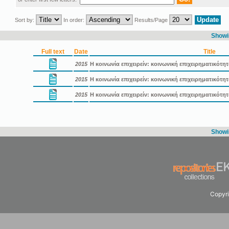
Sort by:
In order:
Results/Page
Showin
Full text
Date
Title
2015
Η κοινωνία επιχειρείν: κοινωνική επιχειρηματικότη
2015
Η κοινωνία επιχειρείν: κοινωνική επιχειρηματικότ
2015
Η κοινωνία επιχειρείν: κοινωνική επιχειρηματικότ
Showin