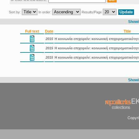
Sort by:
In order:
Results/Page
Showin
Full text
Date
Title
2015
Η κοινωνία επιχειρείν: κοινωνική επιχειρηματικότη
2015
Η κοινωνία επιχειρείν: κοινωνική επιχειρηματικότ
2015
Η κοινωνία επιχειρείν: κοινωνική επιχειρηματικότ
Showin