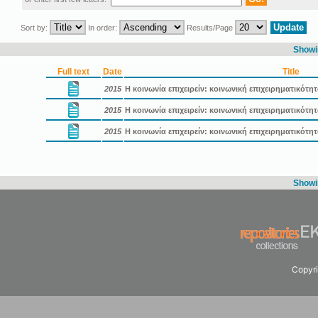
Sort by:
In order:
Results/Page
Showin
Full text
Date
Title
2015
Η κοινωνία επιχειρείν: κοινωνική επιχειρηματικότη
2015
Η κοινωνία επιχειρείν: κοινωνική επιχειρηματικότ
2015
Η κοινωνία επιχειρείν: κοινωνική επιχειρηματικότ
Showin