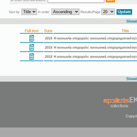
Sort by:
In order:
Results/Page
Showin
Full text
Date
Title
2015
Η κοινωνία επιχειρείν: κοινωνική επιχειρηματικότη
2015
Η κοινωνία επιχειρείν: κοινωνική επιχειρηματικότ
2015
Η κοινωνία επιχειρείν: κοινωνική επιχειρηματικότ
Showin