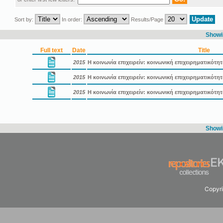
Sort by:
In order:
Results/Page
Showin
Full text
Date
Title
2015
Η κοινωνία επιχειρείν: κοινωνική επιχειρηματικότη
2015
Η κοινωνία επιχειρείν: κοινωνική επιχειρηματικότ
2015
Η κοινωνία επιχειρείν: κοινωνική επιχειρηματικότ
Showin