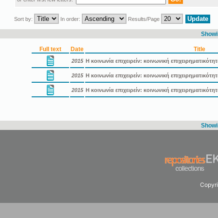
Sort by:
In order:
Results/Page
Showin
Full text
Date
Title
2015
Η κοινωνία επιχειρείν: κοινωνική επιχειρηματικότη
2015
Η κοινωνία επιχειρείν: κοινωνική επιχειρηματικότ
2015
Η κοινωνία επιχειρείν: κοινωνική επιχειρηματικότ
Showin