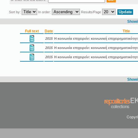
Sort by:
In order:
Results/Page
Showin
Full text
Date
Title
2015
Η κοινωνία επιχειρείν: κοινωνική επιχειρηματικότη
2015
Η κοινωνία επιχειρείν: κοινωνική επιχειρηματικότ
2015
Η κοινωνία επιχειρείν: κοινωνική επιχειρηματικότ
Showin