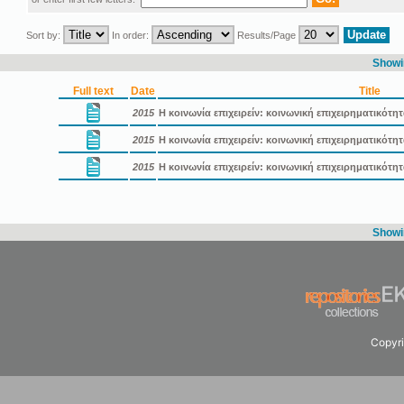
Sort by:
In order:
Results/Page
Showin
Full text
Date
Title
2015
Η κοινωνία επιχειρείν: κοινωνική επιχειρηματικότη
2015
Η κοινωνία επιχειρείν: κοινωνική επιχειρηματικότ
2015
Η κοινωνία επιχειρείν: κοινωνική επιχειρηματικότ
Showin