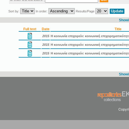
Sort by:
In order:
Results/Page
Showin
Full text
Date
Title
2015
Η κοινωνία επιχειρείν: κοινωνική επιχειρηματικότη
2015
Η κοινωνία επιχειρείν: κοινωνική επιχειρηματικότ
2015
Η κοινωνία επιχειρείν: κοινωνική επιχειρηματικότ
Showin