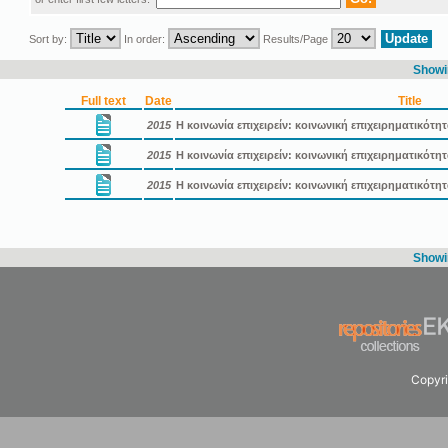
Sort by:
In order:
Results/Page
Showin
Full text
Date
Title
2015
Η κοινωνία επιχειρείν: κοινωνική επιχειρηματικότη
2015
Η κοινωνία επιχειρείν: κοινωνική επιχειρηματικότ
2015
Η κοινωνία επιχειρείν: κοινωνική επιχειρηματικότ
Showin