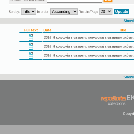
Sort by:
In order:
Results/Page
Showin
Full text
Date
Title
2015
Η κοινωνία επιχειρείν: κοινωνική επιχειρηματικότη
2015
Η κοινωνία επιχειρείν: κοινωνική επιχειρηματικότ
2015
Η κοινωνία επιχειρείν: κοινωνική επιχειρηματικότ
Showin