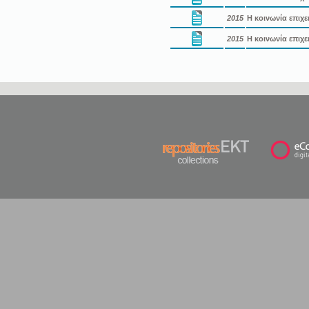
2015
Η κοινωνία επιχε
2015
Η κοινωνία επιχε