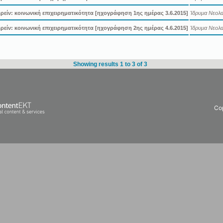
ιρείν: κοινωνική επιχειρηματικότητα [ηχογράφηση 1ης ημέρας 3.6.2015]
Ίδρυμα Νεολαί
ιρείν: κοινωνική επιχειρηματικότητα [ηχογράφηση 2ης ημέρας 4.6.2015]
Ίδρυμα Νεολαί
Showing results 1 to 3 of 3