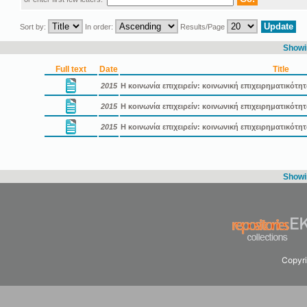
Sort by:
In order:
Results/Page
Showin
Full text
Date
Title
2015
Η κοινωνία επιχειρείν: κοινωνική επιχειρηματικότη
2015
Η κοινωνία επιχειρείν: κοινωνική επιχειρηματικότ
2015
Η κοινωνία επιχειρείν: κοινωνική επιχειρηματικότ
Showin