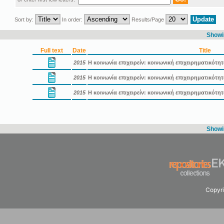
Sort by:
In order:
Results/Page
Showin
Full text
Date
Title
2015
Η κοινωνία επιχειρείν: κοινωνική επιχειρηματικότη
2015
Η κοινωνία επιχειρείν: κοινωνική επιχειρηματικότ
2015
Η κοινωνία επιχειρείν: κοινωνική επιχειρηματικότ
Showin