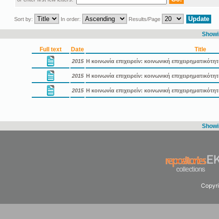
Sort by:
In order:
Results/Page
Showin
Full text
Date
Title
2015
Η κοινωνία επιχειρείν: κοινωνική επιχειρηματικότη
2015
Η κοινωνία επιχειρείν: κοινωνική επιχειρηματικότ
2015
Η κοινωνία επιχειρείν: κοινωνική επιχειρηματικότ
Showin