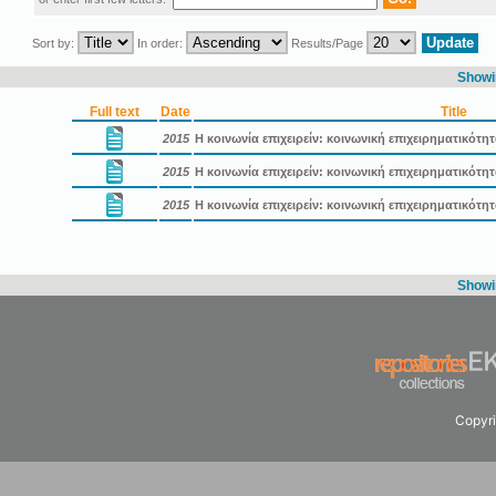
Sort by:
In order:
Results/Page
Showin
Full text
Date
Title
2015
Η κοινωνία επιχειρείν: κοινωνική επιχειρηματικότη
2015
Η κοινωνία επιχειρείν: κοινωνική επιχειρηματικότ
2015
Η κοινωνία επιχειρείν: κοινωνική επιχειρηματικότ
Showin