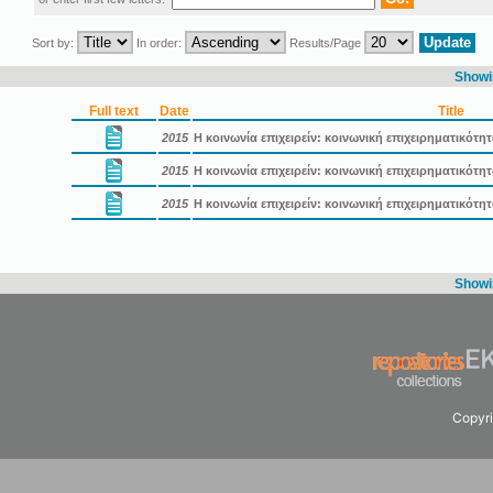
Sort by:
In order:
Results/Page
Showin
Full text
Date
Title
2015
Η κοινωνία επιχειρείν: κοινωνική επιχειρηματικότη
2015
Η κοινωνία επιχειρείν: κοινωνική επιχειρηματικότ
2015
Η κοινωνία επιχειρείν: κοινωνική επιχειρηματικότ
Showin