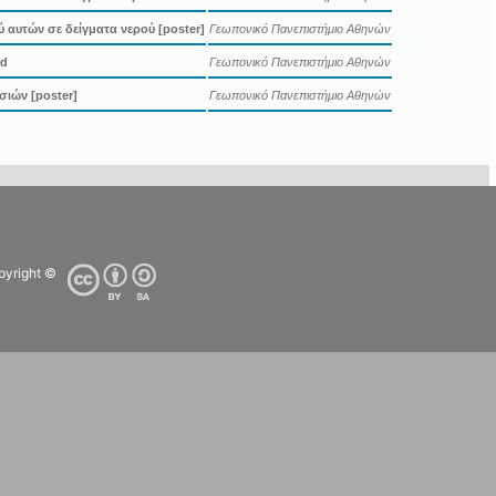
αυτών σε δείγματα νερού [poster]
Γεωπονικό Πανεπιστήμιο Αθηνών
id
Γεωπονικό Πανεπιστήμιο Αθηνών
σιών [poster]
Γεωπονικό Πανεπιστήμιο Αθηνών