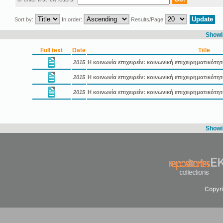
Sort by:
In order:
Results/Page
Showin
Full text
Date
Title
2015
Η κοινωνία επιχειρείν: κοινωνική επιχειρηματικότη
2015
Η κοινωνία επιχειρείν: κοινωνική επιχειρηματικότ
2015
Η κοινωνία επιχειρείν: κοινωνική επιχειρηματικότ
Showin