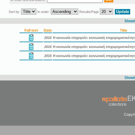
Sort by:
In order:
Results/Page
Showin
Full text
Date
Title
2015
Η κοινωνία επιχειρείν: κοινωνική επιχειρηματικότη
2015
Η κοινωνία επιχειρείν: κοινωνική επιχειρηματικότ
2015
Η κοινωνία επιχειρείν: κοινωνική επιχειρηματικότ
Showin