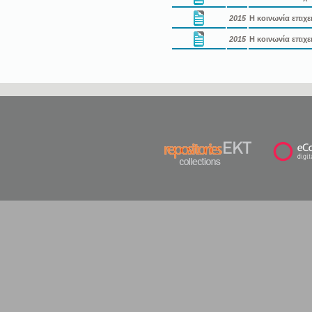
2015
Η κοινωνία επιχε
2015
Η κοινωνία επιχε