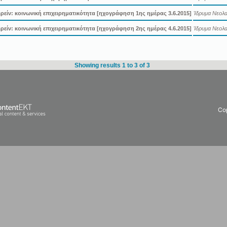
ιρείν: κοινωνική επιχειρηματικότητα [ηχογράφηση 1ης ημέρας 3.6.2015]
Ίδρυμα Νεολαί
ιρείν: κοινωνική επιχειρηματικότητα [ηχογράφηση 2ης ημέρας 4.6.2015]
Ίδρυμα Νεολαί
Showing results 1 to 3 of 3