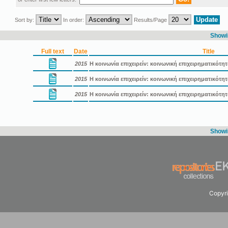
Sort by:
In order:
Results/Page
Showin
Full text
Date
Title
2015
Η κοινωνία επιχειρείν: κοινωνική επιχειρηματικότη
2015
Η κοινωνία επιχειρείν: κοινωνική επιχειρηματικότ
2015
Η κοινωνία επιχειρείν: κοινωνική επιχειρηματικότ
Showin