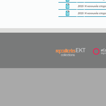
2015
Η κοινωνία επιχε
2015
Η κοινωνία επιχε