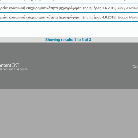
ιρείν: κοινωνική επιχειρηματικότητα [ηχογράφηση 1ης ημέρας 3.6.2015]
Ίδρυμα Νεολαί
ιρείν: κοινωνική επιχειρηματικότητα [ηχογράφηση 2ης ημέρας 4.6.2015]
Ίδρυμα Νεολαί
Showing results 1 to 3 of 3