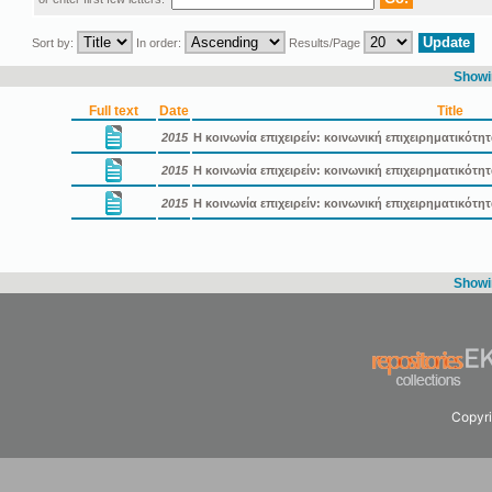
Sort by:
In order:
Results/Page
Showin
Full text
Date
Title
2015
Η κοινωνία επιχειρείν: κοινωνική επιχειρηματικότη
2015
Η κοινωνία επιχειρείν: κοινωνική επιχειρηματικότ
2015
Η κοινωνία επιχειρείν: κοινωνική επιχειρηματικότ
Showin