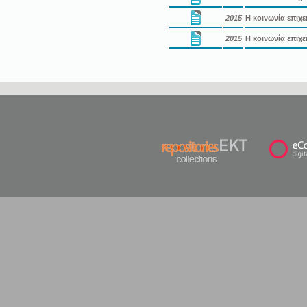
2015
Η κοινωνία επιχε
2015
Η κοινωνία επιχε