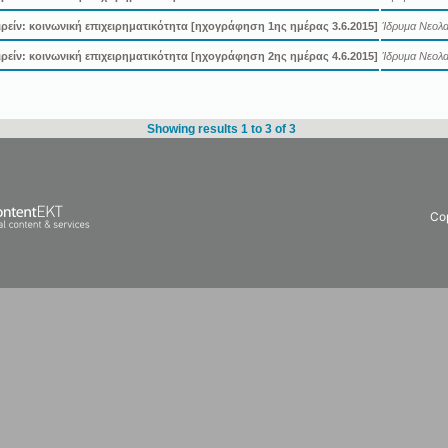
ιρείν: κοινωνική επιχειρηματικότητα [ηχογράφηση 1ης ημέρας 3.6.2015]
Ίδρυμα Νεολαί
ιρείν: κοινωνική επιχειρηματικότητα [ηχογράφηση 2ης ημέρας 4.6.2015]
Ίδρυμα Νεολαί
Showing results 1 to 3 of 3