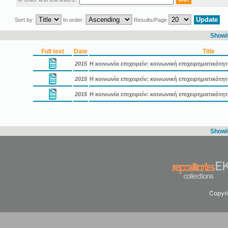
Sort by:
In order:
Results/Page
Showin
Full text
Date
Title
2015
Η κοινωνία επιχειρείν: κοινωνική επιχειρηματικότη
2015
Η κοινωνία επιχειρείν: κοινωνική επιχειρηματικότ
2015
Η κοινωνία επιχειρείν: κοινωνική επιχειρηματικότ
Showin