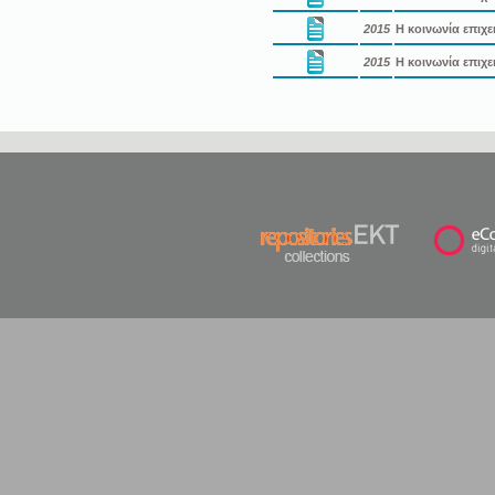
2015
Η κοινωνία επιχε
2015
Η κοινωνία επιχε