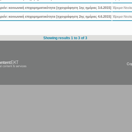
ιρείν: κοινωνική επιχειρηματικότητα [ηχογράφηση 1ης ημέρας 3.6.2015]
Ίδρυμα Νεολαί
ιρείν: κοινωνική επιχειρηματικότητα [ηχογράφηση 2ης ημέρας 4.6.2015]
Ίδρυμα Νεολαί
Showing results 1 to 3 of 3