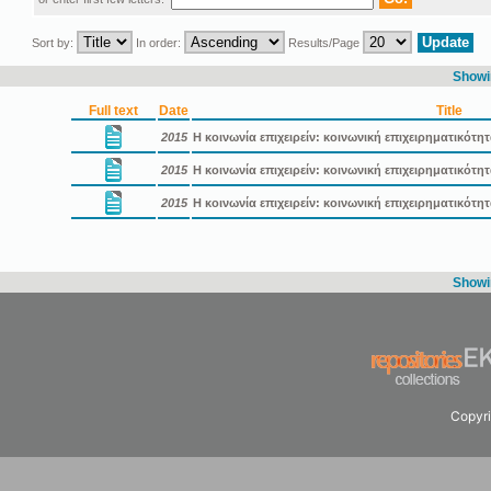
Sort by:
In order:
Results/Page
Showin
Full text
Date
Title
2015
Η κοινωνία επιχειρείν: κοινωνική επιχειρηματικότη
2015
Η κοινωνία επιχειρείν: κοινωνική επιχειρηματικότ
2015
Η κοινωνία επιχειρείν: κοινωνική επιχειρηματικότ
Showin