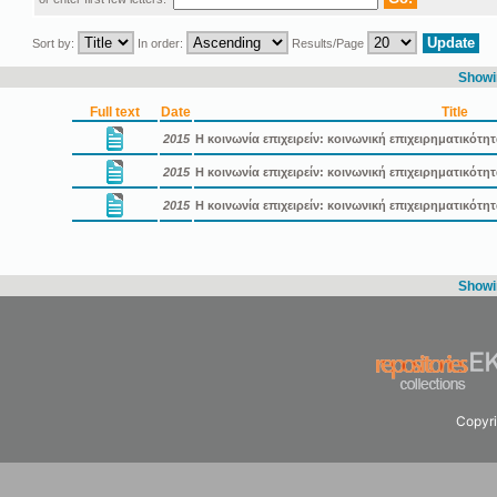
Sort by:
In order:
Results/Page
Showin
Full text
Date
Title
2015
Η κοινωνία επιχειρείν: κοινωνική επιχειρηματικότη
2015
Η κοινωνία επιχειρείν: κοινωνική επιχειρηματικότ
2015
Η κοινωνία επιχειρείν: κοινωνική επιχειρηματικότ
Showin