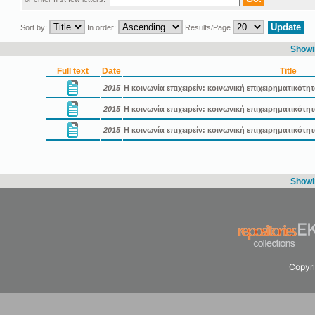
Sort by:
In order:
Results/Page
Showin
Full text
Date
Title
2015
Η κοινωνία επιχειρείν: κοινωνική επιχειρηματικότη
2015
Η κοινωνία επιχειρείν: κοινωνική επιχειρηματικότ
2015
Η κοινωνία επιχειρείν: κοινωνική επιχειρηματικότ
Showin