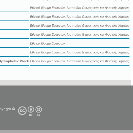
Εθνικό Ίδρυμα Ερευνών. Ινστιτούτο Θεωρητικής και Φυσικής Χημείας
Εθνικό Ίδρυμα Ερευνών. Ινστιτούτο Θεωρητικής και Φυσικής Χημείας
Εθνικό Ίδρυμα Ερευνών. Ινστιτούτο Θεωρητικής και Φυσικής Χημείας
Εθνικό Ίδρυμα Ερευνών. Ινστιτούτο Θεωρητικής και Φυσικής Χημείας
Εθνικό Ίδρυμα Ερευνών
Εθνικό Ίδρυμα Ερευνών. Ινστιτούτο Θεωρητικής και Φυσικής Χημείας
 Hydrophobic Block
Εθνικό Ίδρυμα Ερευνών. Ινστιτούτο Θεωρητικής και Φυσικής Χημείας