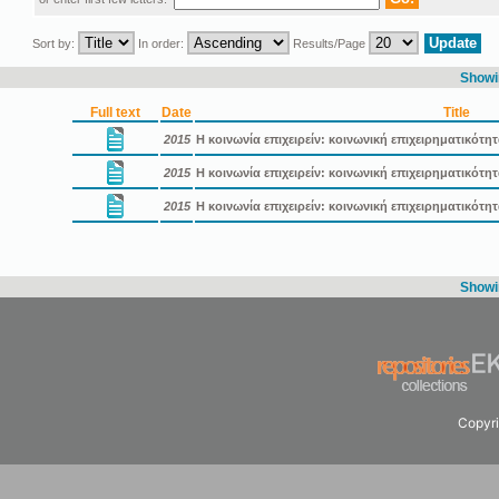
Sort by:
In order:
Results/Page
Showin
Full text
Date
Title
2015
Η κοινωνία επιχειρείν: κοινωνική επιχειρηματικότη
2015
Η κοινωνία επιχειρείν: κοινωνική επιχειρηματικότ
2015
Η κοινωνία επιχειρείν: κοινωνική επιχειρηματικότ
Showin