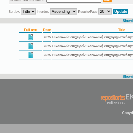
Sort by:
In order:
Results/Page
Showin
Full text
Date
Title
2015
Η κοινωνία επιχειρείν: κοινωνική επιχειρηματικότη
2015
Η κοινωνία επιχειρείν: κοινωνική επιχειρηματικότ
2015
Η κοινωνία επιχειρείν: κοινωνική επιχειρηματικότ
Showin