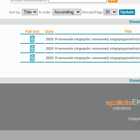
Sort by:
In order:
Results/Page
Showin
Full text
Date
Title
2015
Η κοινωνία επιχειρείν: κοινωνική επιχειρηματικότη
2015
Η κοινωνία επιχειρείν: κοινωνική επιχειρηματικότ
2015
Η κοινωνία επιχειρείν: κοινωνική επιχειρηματικότ
Showin