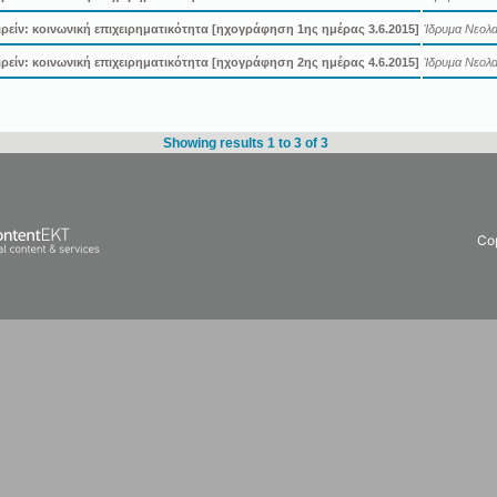
ιρείν: κοινωνική επιχειρηματικότητα [ηχογράφηση 1ης ημέρας 3.6.2015]
Ίδρυμα Νεολαί
ιρείν: κοινωνική επιχειρηματικότητα [ηχογράφηση 2ης ημέρας 4.6.2015]
Ίδρυμα Νεολαί
Showing results 1 to 3 of 3