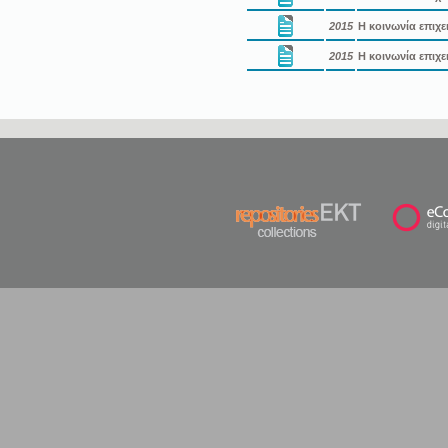
2015
Η κοινωνία επιχε
2015
Η κοινωνία επιχε