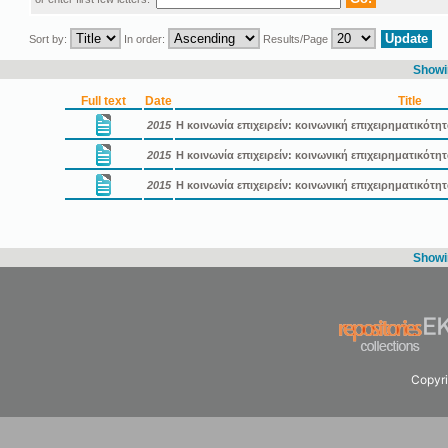
Sort by:
In order:
Results/Page
Showin
Full text
Date
Title
2015
Η κοινωνία επιχειρείν: κοινωνική επιχειρηματικότη
2015
Η κοινωνία επιχειρείν: κοινωνική επιχειρηματικότ
2015
Η κοινωνία επιχειρείν: κοινωνική επιχειρηματικότ
Showin