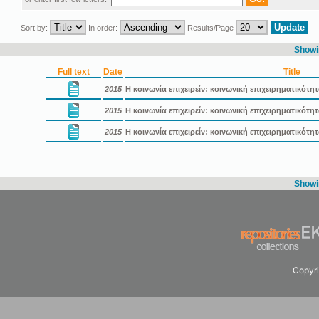
Sort by:
In order:
Results/Page
Showin
Full text
Date
Title
2015
Η κοινωνία επιχειρείν: κοινωνική επιχειρηματικότη
2015
Η κοινωνία επιχειρείν: κοινωνική επιχειρηματικότ
2015
Η κοινωνία επιχειρείν: κοινωνική επιχειρηματικότ
Showin