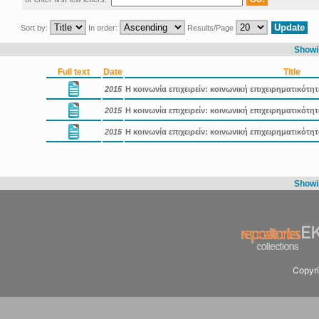
Sort by:
In order:
Results/Page
Showin
Full text
Date
Title
2015
Η κοινωνία επιχειρείν: κοινωνική επιχειρηματικότη
2015
Η κοινωνία επιχειρείν: κοινωνική επιχειρηματικότ
2015
Η κοινωνία επιχειρείν: κοινωνική επιχειρηματικότ
Showin