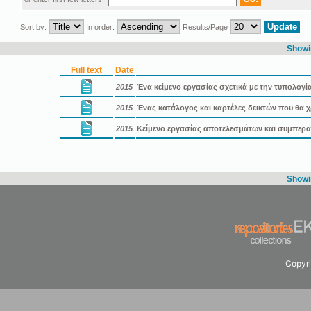
Sort by:
In order:
Results/Page
Showin
Full text
Date
2015
Ένα κείμενο εργασίας σχετικά με την τυπολογ
2015
Ένας κατάλογος και καρτέλες δεικτών που θα 
2015
Κείμενο εργασίας αποτελεσμάτων και συμπερα
Showin