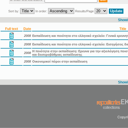
Sort by:
In order:
Results/Page
Showin
Full text
Date
Title
2008
Εκπαίδευση και ποιότητα στο ελληνικό σχολείο: Γενικά ερευνη
2008
Εκπαίδευση και ποιότητα στο ελληνικό σχολείο: Εισηγήσεις δ
Η ποιότητα στην εκπαίδευση: Ερευνα για την αξιολόγηση πο
2008
και δευτεροβάθμιας εκπαίδευσης
2008
Οικονομικοί πόροι στην εκπαίδευση
Showin