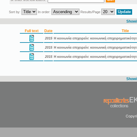
Sort by:
In order:
Results/Page
Showin
Full text
Date
Title
2015
Η κοινωνία επιχειρείν: κοινωνική επιχειρηματικότη
2015
Η κοινωνία επιχειρείν: κοινωνική επιχειρηματικότ
2015
Η κοινωνία επιχειρείν: κοινωνική επιχειρηματικότ
Showin