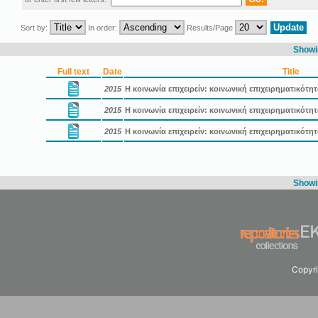
Sort by:
In order:
Results/Page
Showin
Full text
Date
Title
2015
Η κοινωνία επιχειρείν: κοινωνική επιχειρηματικότη
2015
Η κοινωνία επιχειρείν: κοινωνική επιχειρηματικότ
2015
Η κοινωνία επιχειρείν: κοινωνική επιχειρηματικότ
Showin